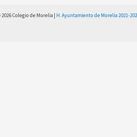
 2026 Colegio de Morelia |
H. Ayuntamiento de Morelia 2021-20