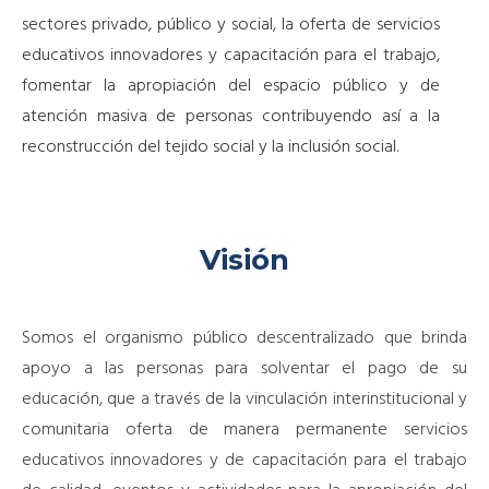
sectores privado, público y social, la oferta de servicios
educativos innovadores y capacitación para el trabajo,
fomentar la apropiación del espacio público y de
atención masiva de personas contribuyendo así a la
reconstrucción del tejido social y la inclusión social.
Visión
Somos el organismo público descentralizado que brinda
apoyo a las personas para solventar el pago de su
educación, que a través de la vinculación interinstitucional y
comunitaria oferta de manera permanente servicios
educativos innovadores y de capacitación para el trabajo