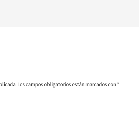
blicada.
Los campos obligatorios están marcados con
*