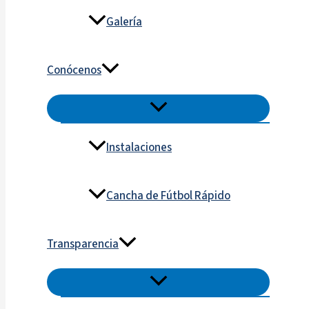
Galería
Conócenos
Instalaciones
Cancha de Fútbol Rápido
Transparencia