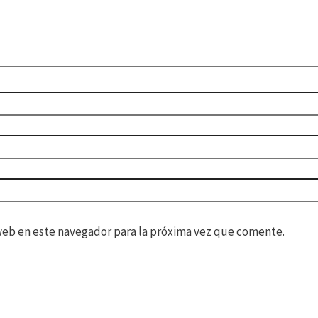
web en este navegador para la próxima vez que comente.