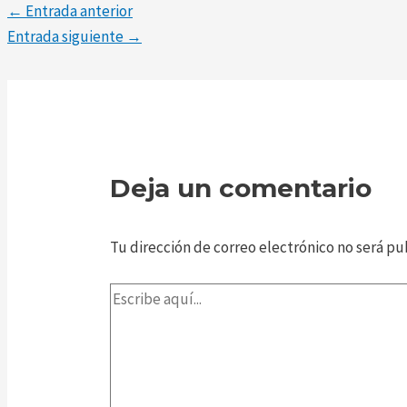
←
Entrada anterior
Entrada siguiente
→
Deja un comentario
Tu dirección de correo electrónico no será pu