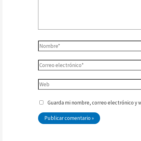
Guarda mi nombre, correo electrónico y 