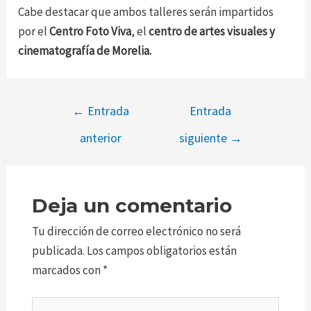
Cabe destacar que ambos talleres serán impartidos
por el
Centro Foto Viva
, el
centro de artes visuales y
cinematografía de Morelia.
←
Entrada
Entrada
anterior
siguiente
→
Deja un comentario
Tu dirección de correo electrónico no será
publicada.
Los campos obligatorios están
marcados con
*
Escribe