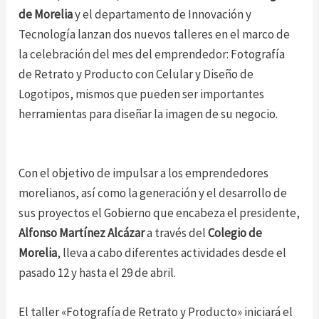
de Morelia
y el departamento de Innovación y
Tecnología lanzan dos nuevos talleres en el marco de
la celebración del mes del emprendedor: Fotografía
de Retrato y Producto con Celular y Diseño de
Logotipos, mismos que pueden ser importantes
herramientas para diseñar la imagen de su negocio.
Con el objetivo de impulsar a los emprendedores
morelianos, así como la generación y el desarrollo de
sus proyectos el Gobierno que encabeza el presidente,
Alfonso Martínez Alcázar
a través del
Colegio de
Morelia
, lleva a cabo diferentes actividades desde el
pasado 12 y hasta el 29 de abril.
El taller «Fotografía de Retrato y Producto» iniciará el