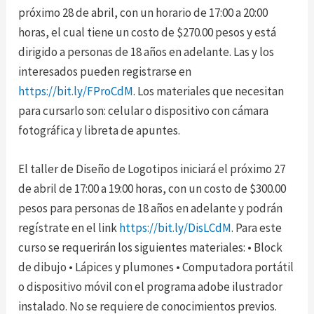
próximo 28 de abril, con un horario de 17:00 a 20:00
horas, el cual tiene un costo de $270.00 pesos y está
dirigido a personas de 18 años en adelante. Las y los
interesados pueden registrarse en
https://bit.ly/FProCdM
. Los materiales que necesitan
para cursarlo son: celular o dispositivo con cámara
fotográfica y libreta de apuntes.
El taller de Diseño de Logotipos iniciará el próximo 27
de abril de 17:00 a 19:00 horas, con un costo de $300.00
pesos para personas de 18 años en adelante y podrán
regístrate en el link
https://bit.ly/DisLCdM
. Para este
curso se requerirán los siguientes materiales: • Block
de dibujo • Lápices y plumones • Computadora portátil
o dispositivo móvil con el programa adobe ilustrador
instalado. No se requiere de conocimientos previos.