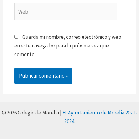
Web
Guarda mi nombre, correo electrónico y web
en este navegador para la próxima vez que
comente.
© 2026 Colegio de Morelia |
H. Ayuntamiento de Morelia 2021-
2024
.