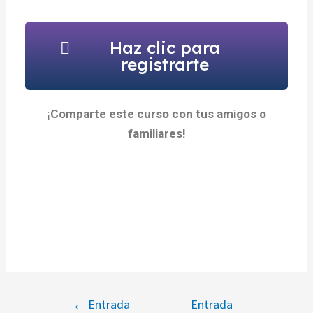
Haz clic para
registrarte
¡Comparte este curso con tus amigos o
familiares!
←
Entrada
Entrada