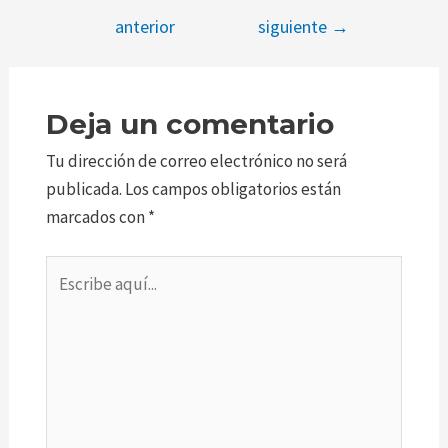
anterior
siguiente
→
Deja un comentario
Tu dirección de correo electrónico no será
publicada.
Los campos obligatorios están
marcados con
*
Escribe
aquí...