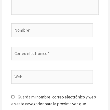
Nombre*
Correo
electrónico*
Web
Guarda mi nombre, correo electrónico y web
en este navegador para la próxima vez que