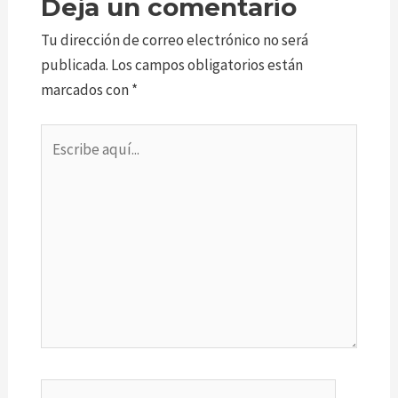
Deja un comentario
Tu dirección de correo electrónico no será
publicada.
Los campos obligatorios están
marcados con
*
Escribe
aquí...
Nombre*