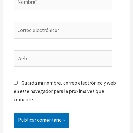
Correo
electrónico*
Web
Guarda mi nombre, correo electrónico y web
en este navegador para la próxima vez que
comente.