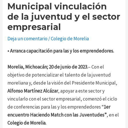
Municipal vinculación
de la juventud y el sector
empresarial
Deja un comentario
/
Colegio de Morelia
• Arranca capacitación para las y los emprendedores.
Morelia, Michoacán; 20 de junio de 2023.
– Con el
objetivo de potencializar el talento de la juventud
moreliana y, desde la visión del Presidente Municipal,
Alfonso Martínez Alcázar
, apoyar a este sector y
vincularlo con el sector empresarial, comenzó el ciclo
de conferencias para las y los emprendedores “
1er
encuentro Haciendo Match con las Juventudes”
, en el
Colegio de Morelia.