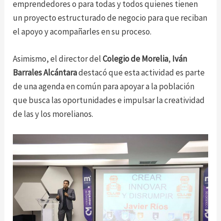
emprendedores o para todas y todos quienes tienen
un proyecto estructurado de negocio para que reciban
el apoyo y acompañarles en su proceso.
Asimismo, el director del
Colegio de Morelia
,
Iván
Barrales Alcántara
destacó que esta actividad es parte
de una agenda en común para apoyar a la población
que busca las oportunidades e impulsar la creatividad
de las y los morelianos.