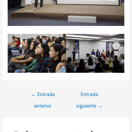
←
Entrada
Entrada
anterior
siguiente
→