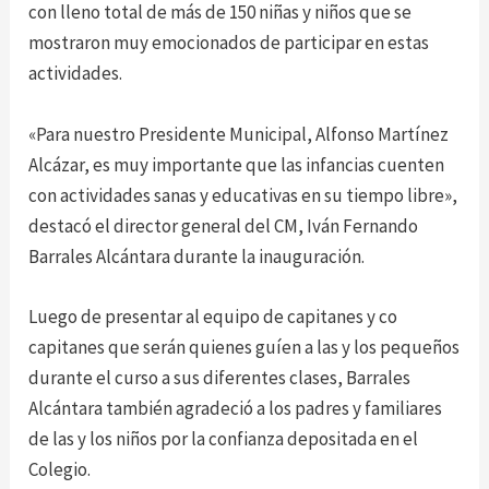
con lleno total de más de 150 niñas y niños que se
mostraron muy emocionados de participar en estas
actividades.
«Para nuestro Presidente Municipal, Alfonso Martínez
Alcázar, es muy importante que las infancias cuenten
con actividades sanas y educativas en su tiempo libre»,
destacó el director general del CM, Iván Fernando
Barrales Alcántara durante la inauguración.
Luego de presentar al equipo de capitanes y co
capitanes que serán quienes guíen a las y los pequeños
durante el curso a sus diferentes clases, Barrales
Alcántara también agradeció a los padres y familiares
de las y los niños por la confianza depositada en el
Colegio.