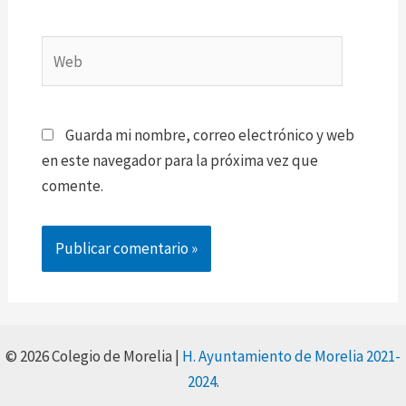
Web
Guarda mi nombre, correo electrónico y web
en este navegador para la próxima vez que
comente.
© 2026 Colegio de Morelia |
H. Ayuntamiento de Morelia 2021-
2024
.