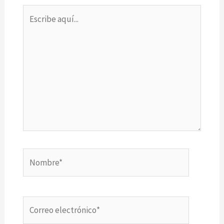
Escribe
aquí...
Nombre*
Correo
electrónico*