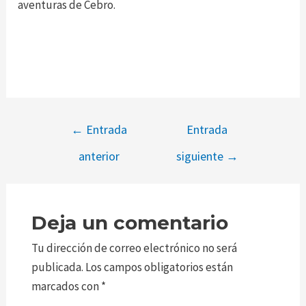
aventuras de Cebro.
←
Entrada
Entrada
anterior
siguiente
→
Deja un comentario
Tu dirección de correo electrónico no será
publicada.
Los campos obligatorios están
marcados con
*