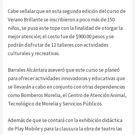
Cabe señalar que en esta segunda edición del curso de
Verano Brillante se inscribieron a poco más de 150
niños, se puso este tope con la finalidad de otorgar la
mejor atención; el costo fue de $900.00 pesos y se
podrán disfrutar de 12 talleres con actividades
culturales y recreativas.
Barrales Alcántara aseveró que este curso se planeó
para ofrecer actividades innovadoras y educativas que
se llevarán a cabo en conjunto con otras dependencias
como Bomberos Morelia, el Centro de Atención Animal,
Tecnológico de Morelia y Servicios Públicos.
Además de que se contará con la exhibición didáctica
de Play Mobile y para la clausura la obra de teatro las