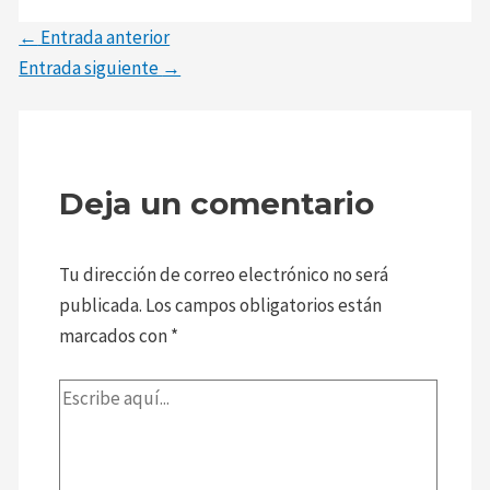
←
Entrada anterior
Entrada siguiente
→
Deja un comentario
Tu dirección de correo electrónico no será
publicada.
Los campos obligatorios están
marcados con
*