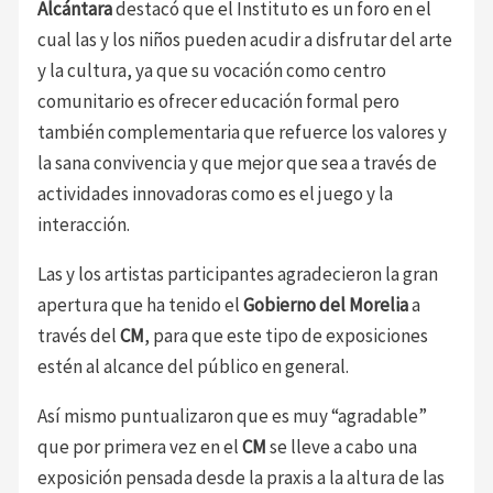
Alcántara
destacó que el Instituto es un foro en el
cual las y los niños pueden acudir a disfrutar del arte
y la cultura, ya que su vocación como centro
comunitario es ofrecer educación formal pero
también complementaria que refuerce los valores y
la sana convivencia y que mejor que sea a través de
actividades innovadoras como es el juego y la
interacción.
Las y los artistas participantes agradecieron la gran
apertura que ha tenido el
Gobierno del Morelia
a
través del
CM
, para que este tipo de exposiciones
estén al alcance del público en general.
Así mismo puntualizaron que es muy “agradable”
que por primera vez en el
CM
se lleve a cabo una
exposición pensada desde la praxis a la altura de las