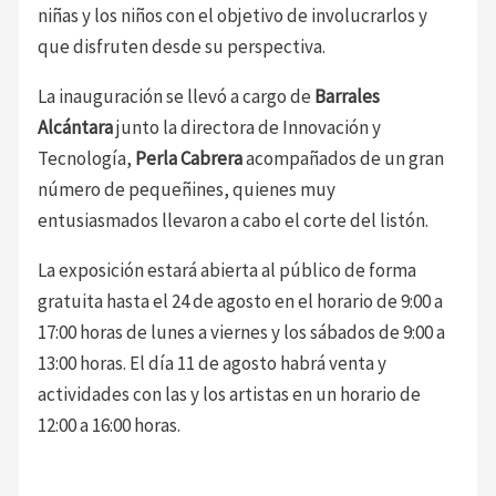
niñas y los niños con el objetivo de involucrarlos y
que disfruten desde su perspectiva.
La inauguración se llevó a cargo de
Barrales
Alcántara
junto la directora de Innovación y
Tecnología,
Perla Cabrera
acompañados de un gran
número de pequeñines, quienes muy
entusiasmados llevaron a cabo el corte del listón.
La exposición estará abierta al público de forma
gratuita hasta el 24 de agosto en el horario de 9:00 a
17:00 horas de lunes a viernes y los sábados de 9:00 a
13:00 horas. El día 11 de agosto habrá venta y
actividades con las y los artistas en un horario de
12:00 a 16:00 horas.