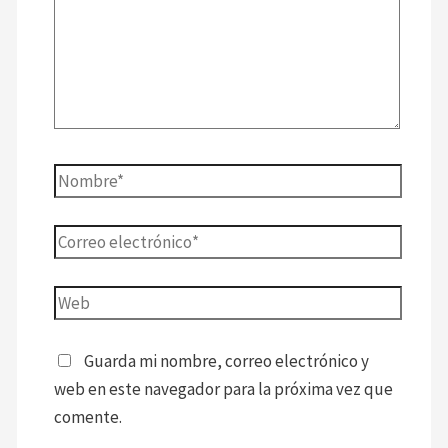
Guarda mi nombre, correo electrónico y
web en este navegador para la próxima vez que
comente.