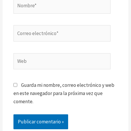
Nombre*
Correo
electrónico*
Web
Guarda mi nombre, correo electrónico y web
en este navegador para la próxima vez que
comente.