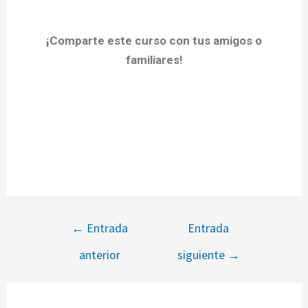
¡Comparte este curso con tus amigos o
familiares!
←
Entrada
Entrada
anterior
siguiente
→