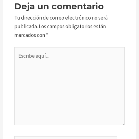
Deja un comentario
Tu dirección de correo electrónico no será
publicada.
Los campos obligatorios están
marcados con
*
Escribe
aquí...