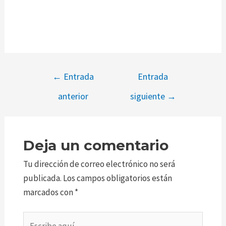
←
Entrada
Entrada
anterior
siguiente
→
Deja un comentario
Tu dirección de correo electrónico no será
publicada.
Los campos obligatorios están
marcados con
*
Escribe