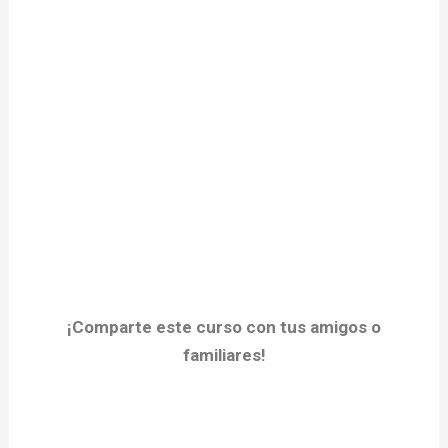
¡Comparte este curso con tus amigos o
familiares!