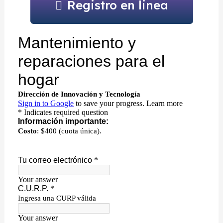
Registro en linea