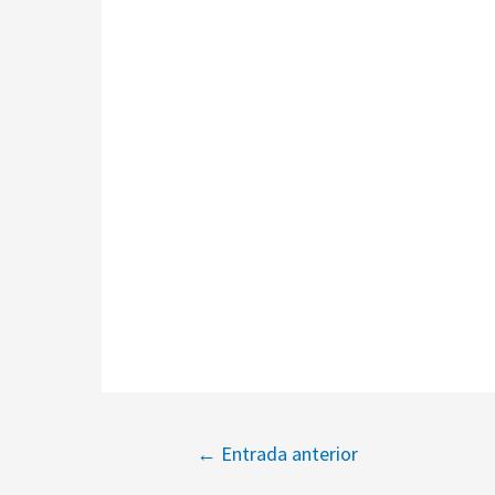
←
Entrada anterior