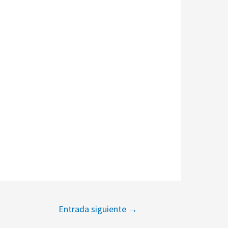
Entrada siguiente
→