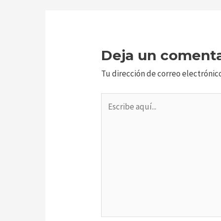
Deja un comenta
Tu dirección de correo electrónic
Escribe
aquí...