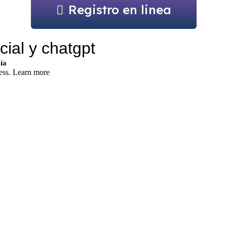
Registro en linea