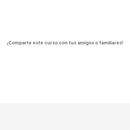
¡Comparte este curso con tus amigos o familiares!