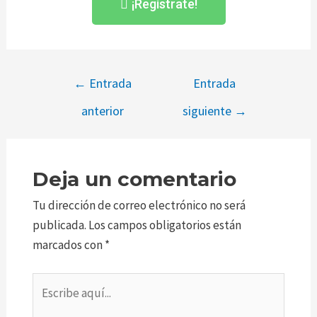
¡Regístrate!
←
Entrada
Entrada
anterior
siguiente
→
Deja un comentario
Tu dirección de correo electrónico no será
publicada.
Los campos obligatorios están
marcados con
*
Escribe
aquí...