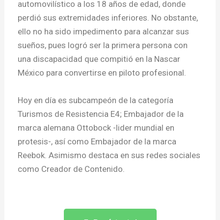
automovilístico a los 18 años de edad, donde
perdió sus extremidades inferiores. No obstante,
ello no ha sido impedimento para alcanzar sus
sueños, pues logró ser la primera persona con
una discapacidad que compitió en la Nascar
México para convertirse en piloto profesional.
Hoy en día es subcampeón de la categoría
Turismos de Resistencia E4; Embajador de la
marca alemana Ottobock -lider mundial en
protesis-, así como Embajador de la marca
Reebok. Asimismo destaca en sus redes sociales
como Creador de Contenido.