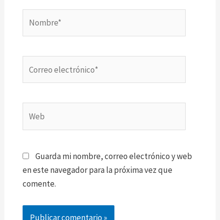
Nombre*
Correo
electrónico*
Web
Guarda mi nombre, correo electrónico y web
en este navegador para la próxima vez que
comente.