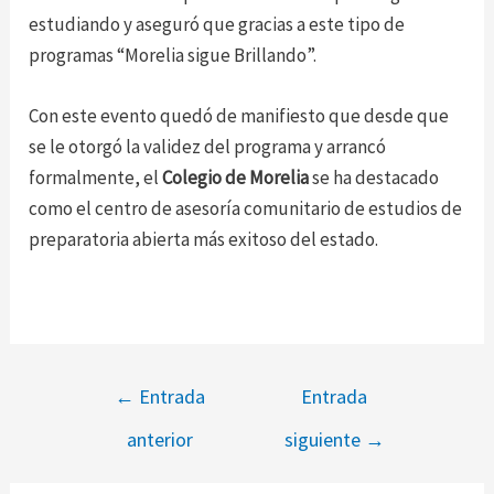
estudiando y aseguró que gracias a este tipo de
programas “Morelia sigue Brillando”.
Con este evento quedó de manifiesto que desde que
se le otorgó la validez del programa y arrancó
formalmente, el
Colegio de Morelia
se ha destacado
como el centro de asesoría comunitario de estudios de
preparatoria abierta más exitoso del estado.
←
Entrada
Entrada
anterior
siguiente
→