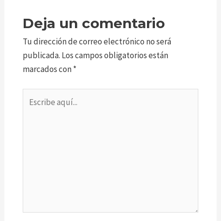
Deja un comentario
Tu dirección de correo electrónico no será
publicada.
Los campos obligatorios están
marcados con
*
Escribe
aquí...