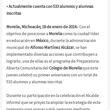
• Actualmente cuenta con 533 alumnos y alumnas
inscritas
Morelia, Michoacán; 18 de enero de 2024.-
Con el
objetivo de posicionar a
Morelia
como la ciudad líder
en educación en
México
, durante la administración
municipal de
Alfonso Martínez Alcázar
, se han
implementado diversas acciones que contribuyen a
lograrlo, una de ellas es el programa de Preparatoria
Abierta Comunitaria del
Colegio de Morelia
que este
jueves celebró su primer aniversario con un total de
533 alumnos y alumnas inscritas.
Durante su participación en la celebración el Alcalde
informó que se proyecta ampliar la estrategia de este
programa para apoyar a más personas mediante