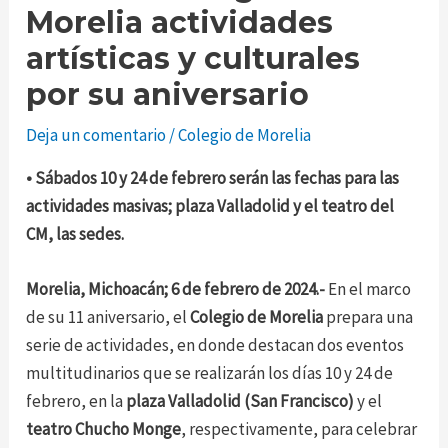
Morelia actividades
artísticas y culturales
por su aniversario
Deja un comentario
/
Colegio de Morelia
• Sábados 10 y 24 de febrero serán las fechas para las
actividades masivas; plaza Valladolid y el teatro del
CM, las sedes.
Morelia, Michoacán; 6 de febrero de 2024.-
En el marco
de su 11 aniversario, el
Colegio de Morelia
prepara una
serie de actividades, en donde destacan dos eventos
multitudinarios que se realizarán los días 10 y 24 de
febrero, en la
plaza Valladolid (San Francisco)
y el
teatro Chucho Monge
, respectivamente, para celebrar