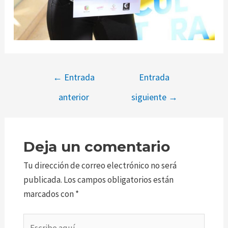
←
Entrada
Entrada
anterior
siguiente
→
Deja un comentario
Tu dirección de correo electrónico no será
publicada.
Los campos obligatorios están
marcados con
*
Escribe