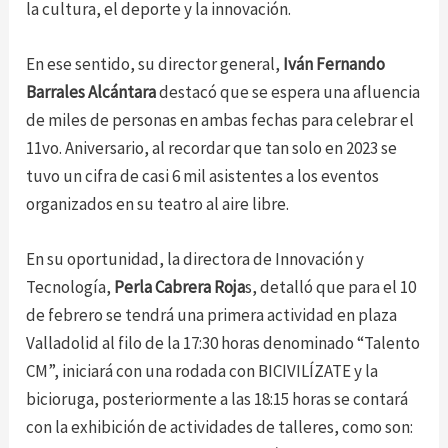
la cultura, el deporte y la innovación.
En ese sentido, su director general,
Iván Fernando
Barrales Alcántara
destacó que se espera una afluencia
de miles de personas en ambas fechas para celebrar el
11vo. Aniversario, al recordar que tan solo en 2023 se
tuvo un cifra de casi 6 mil asistentes a los eventos
organizados en su teatro al aire libre.
En su oportunidad, la directora de Innovación y
Tecnología,
Perla Cabrera Roja
s, detalló que para el 10
de febrero se tendrá una primera actividad en plaza
Valladolid al filo de la 17:30 horas denominado “Talento
CM”, iniciará con una rodada con BICIVILÍZATE y la
bicioruga, posteriormente a las 18:15 horas se contará
con la exhibición de actividades de talleres, como son: