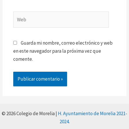
Web
Guarda mi nombre, correo electrónico y web
en este navegador para la próxima vez que
comente.
© 2026 Colegio de Morelia |
H. Ayuntamiento de Morelia 2021-
2024
.