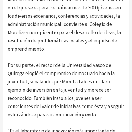
en el que se espera, se reúnan más de 3000 jóvenes en
los diversos escenarios, conferencias y actividades, la
administración municipal, convierte al Colegio de
Morelia en un epicentro para el desarrollo de ideas, la
resolución de problemáticas locales y el impulso del
emprendimiento.
Por su parte, el rector de la Universidad Vasco de
Quiroga elogió el compromiso demostrado hacia la
juventud, señalando que Morelia Lab es un claro
ejemplo de inversión en la juventud y merece ser
reconocido. También instó a los jóvenes a ser
conscientes del valor de iniciativas como ésta y a seguir
esforzándose para su continuación y éxito.
“Es el laboratorio de innovación más importante de