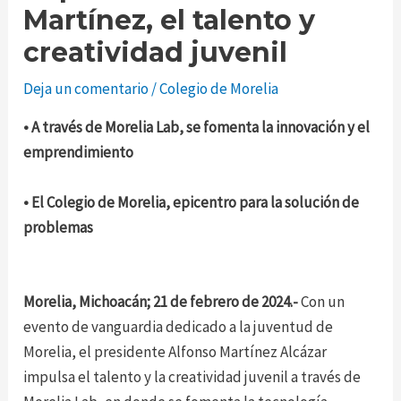
Martínez, el talento y
creatividad juvenil
Deja un comentario
/
Colegio de Morelia
• A través de Morelia Lab, se fomenta la innovación y el
emprendimiento
• ⁠El Colegio de Morelia, epicentro para la solución de
problemas
Morelia, Michoacán; 21 de febrero de 2024.-
Con un
evento de vanguardia dedicado a la juventud de
Morelia, el presidente Alfonso Martínez Alcázar
impulsa el talento y la creatividad juvenil a través de