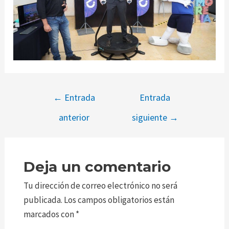
←
Entrada
Entrada
anterior
siguiente
→
Deja un comentario
Tu dirección de correo electrónico no será
publicada.
Los campos obligatorios están
marcados con
*