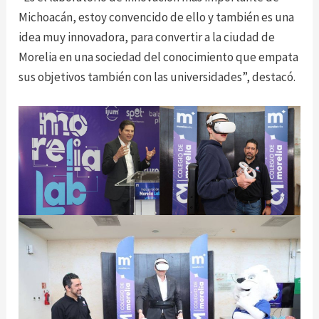
Michoacán, estoy convencido de ello y también es una
idea muy innovadora, para convertir a la ciudad de
Morelia en una sociedad del conocimiento que empata
sus objetivos también con las universidades”, destacó.