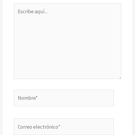
Escribe
aquí...
Nombre*
Correo
electrónico*