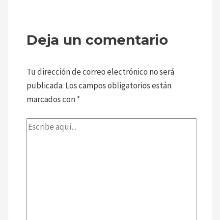
Deja un comentario
Tu dirección de correo electrónico no será
publicada.
Los campos obligatorios están
marcados con
*