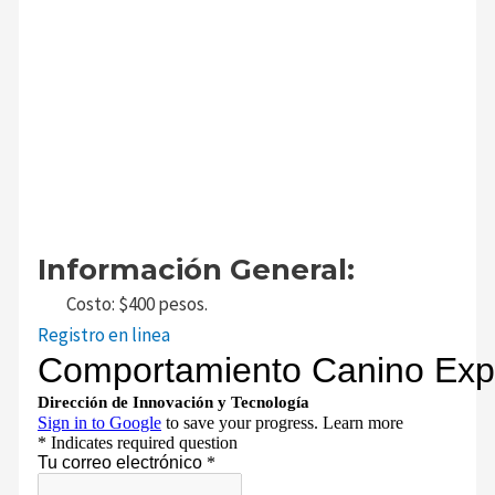
Información General:
Costo: $400 pesos.
Registro en linea