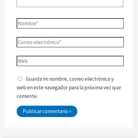
Guarda mi nombre, correo electrónico y
web en este navegador para la próxima vez que
comente.