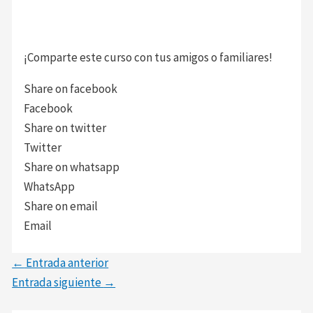
¡Comparte este curso con tus amigos o familiares!
Share on facebook
Facebook
Share on twitter
Twitter
Share on whatsapp
WhatsApp
Share on email
Email
←
Entrada anterior
Entrada siguiente
→