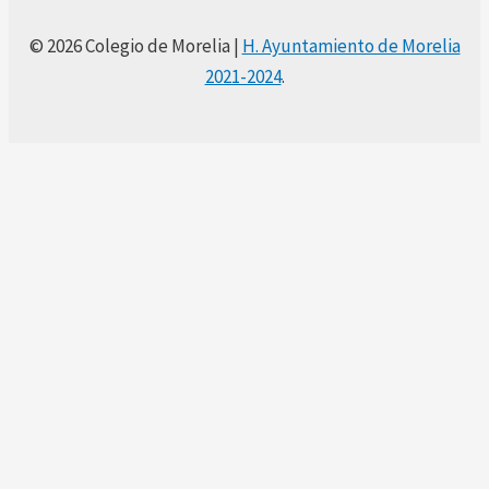
© 2026 Colegio de Morelia |
H. Ayuntamiento de Morelia
2021-2024
.