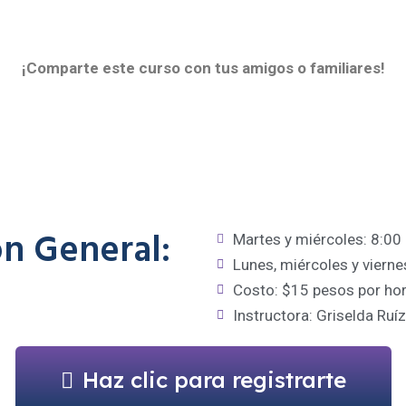
¡Comparte este curso con tus amigos o familiares!
n General:
Martes y miércoles: 8:00
Lunes, miércoles y vierne
Costo: $15 pesos por hor
Instructora: Griselda Ruí
Haz clic para registrarte