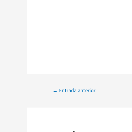
←
Entrada anterior