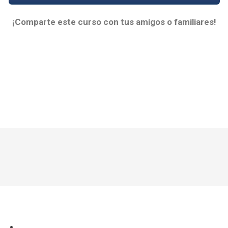
¡Comparte este curso con tus amigos o familiares!