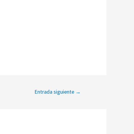
Entrada siguiente
→