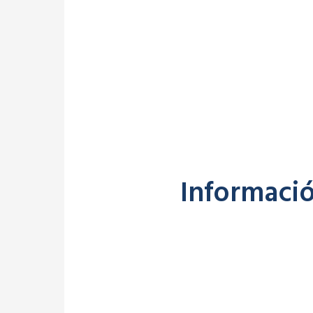
Informació