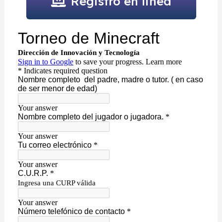
Registro en linea