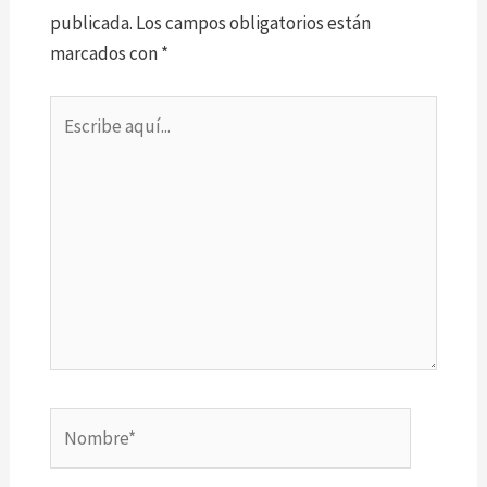
publicada.
Los campos obligatorios están
marcados con
*
Escribe
aquí...
Nombre*