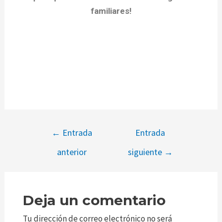
familiares!
←
Entrada
Entrada
anterior
siguiente
→
Deja un comentario
Tu dirección de correo electrónico no será