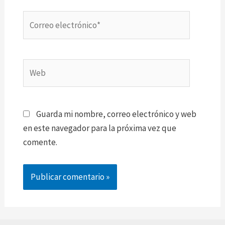
Correo
electrónico*
Web
Guarda mi nombre, correo electrónico y web
en este navegador para la próxima vez que
comente.