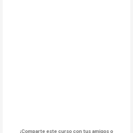
¡Comparte este curso con tus amigos o