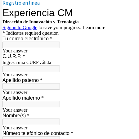
Registro en linea