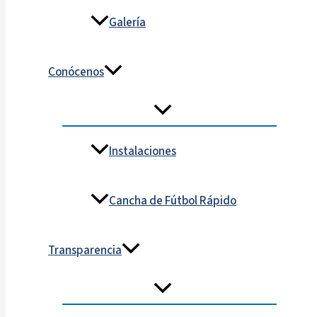
Galería
Conócenos
Instalaciones
Cancha de Fútbol Rápido
Transparencia