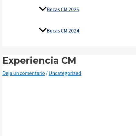
Becas CM 2025
Becas CM 2024
Experiencia CM
Deja un comentario
/
Uncategorized