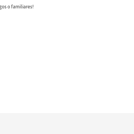
os o familiares!