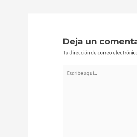
Deja un comenta
Tu dirección de correo electrónic
Escribe
aquí...