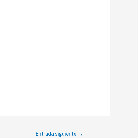
Entrada siguiente
→