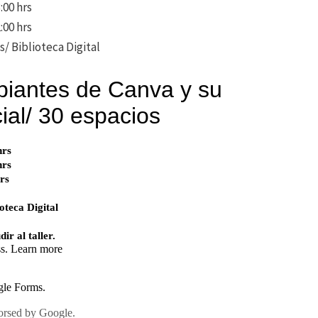
:00 hrs
:00 hrs
s/ Biblioteca Digital