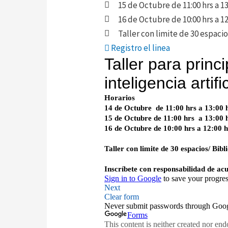
15 de Octubre de 11:00 hrs a 13
16 de Octubre de 10:00 hrs a 12
Taller con limite de 30 espacio
Registro el linea