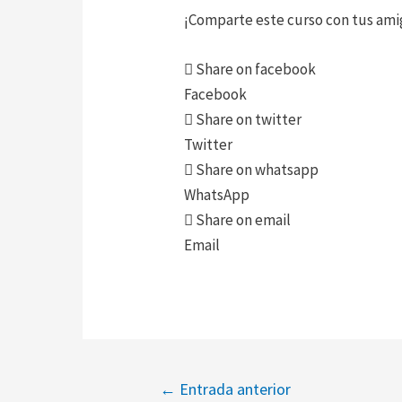
¡Comparte este curso con tus amig
Share on facebook
Facebook
Share on twitter
Twitter
Share on whatsapp
WhatsApp
Share on email
Email
←
Entrada anterior