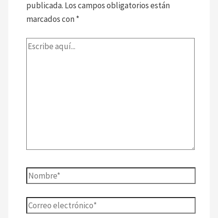
publicada.
Los campos obligatorios están
marcados con
*