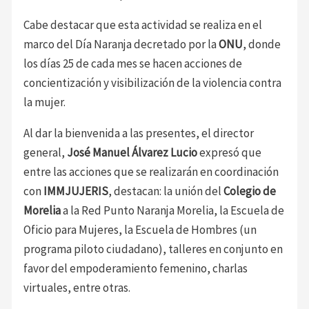
Cabe destacar que esta actividad se realiza en el
marco del Día Naranja decretado por la
ONU
, donde
los días 25 de cada mes se hacen acciones de
concientización y visibilización de la violencia contra
la mujer.
Al dar la bienvenida a las presentes, el director
general,
José Manuel Álvarez Lucio
expresó que
entre las acciones que se realizarán en coordinación
con
IMMJUJERIS
, destacan: la unión del
Colegio de
Morelia
a la Red Punto Naranja Morelia, la Escuela de
Oficio para Mujeres, la Escuela de Hombres (un
programa piloto ciudadano), talleres en conjunto en
favor del empoderamiento femenino, charlas
virtuales, entre otras.