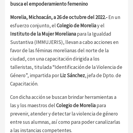
busca el empoderamiento femenino
Morelia, Michoacán, a 26 de octubre del 2022.-
En un
esfuerzo conjunto, el
Colegio de Morelia
y el
Instituto de la Mujer Moreliana
para la Igualdad
Sustantiva (IMMUJERIS), llevan a cabo acciones en
favor de las féminas morelianas del norte de la
ciudad, con una capacitación dirigida a los
talleristas, titulada “Identificación de la Violencia de
Género”, impartida por
Liz Sánchez
, jefa de Dpto. de
Capacitación.
Con dicha acción se buscan brindar herramientas a
las y los maestros del
Colegio de Morelia
para
prevenir, atender y detectar la violencia de género
entre sus alumnas, así como para poder canalizarlas
a las instancias competentes.