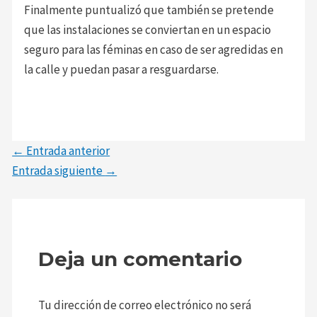
Finalmente puntualizó que también se pretende
que las instalaciones se conviertan en un espacio
seguro para las féminas en caso de ser agredidas en
la calle y puedan pasar a resguardarse.
←
Entrada anterior
Entrada siguiente
→
Deja un comentario
Tu dirección de correo electrónico no será