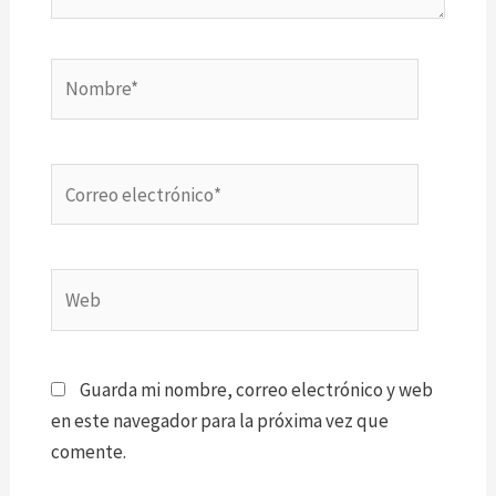
Nombre*
Correo
electrónico*
Web
Guarda mi nombre, correo electrónico y web
en este navegador para la próxima vez que
comente.