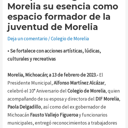
Morelia su esencia como
espacio formador de la
juventud de Morelia
Deja un comentario
/
Colegio de Morelia
• Se fortalece con acciones artísticas, lúdicas,
culturales y recreativas
Morelia, Michoacán; a 13 de febrero de 2023.-
El
Presidente Municipal,
Alfonso Martínez Alcázar
,
celebró el 10° Aniversario del
Colegio de Morelia
, quien
acompañando de su esposa y directora del
DIF Morelia
,
Paola Delgadillo
, así como del ex gobernador de
Michoacán
Fausto Vallejo Figueroa
y funcionarios
municipales, entregó reconocimientos a trabajadores