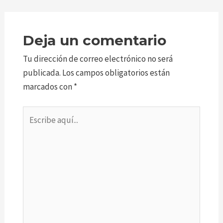
Deja un comentario
Tu dirección de correo electrónico no será
publicada.
Los campos obligatorios están
marcados con
*
Escribe
aquí...