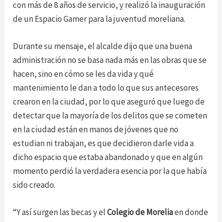
con más de 8 años de servicio, y realizó la inauguración
de un Espacio Gamer para la juventud moreliana.
Durante su mensaje, el alcalde dijo que una buena
administración no se basa nada más en las obras que se
hacen, sino en cómo se les da vida y qué
mantenimiento le dan a todo lo que sus antecesores
crearon en la ciudad, por lo que aseguró que luego de
detectar que la mayoría de los delitos que se cometen
en la ciudad están en manos de jóvenes que no
estudian ni trabajan, es que decidieron darle vida a
dicho espacio que estaba abandonado y que en algún
momento perdió la verdadera esencia por la que había
sido creado.
“Y así surgen las becas y el
Colegio de Morelia
en donde