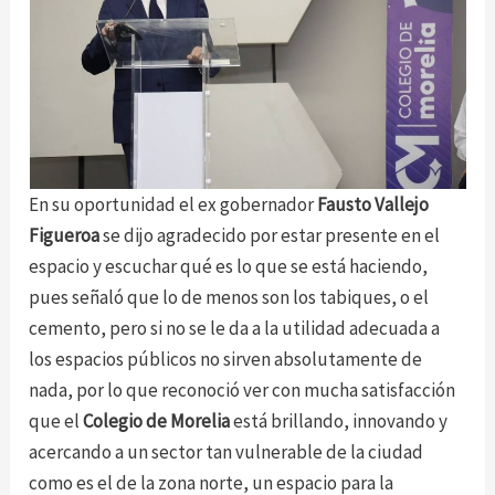
En su oportunidad el ex gobernador
Fausto Vallejo
Figueroa
se dijo agradecido por estar presente en el
espacio y escuchar qué es lo que se está haciendo,
pues señaló que lo de menos son los tabiques, o el
cemento, pero si no se le da a la utilidad adecuada a
los espacios públicos no sirven absolutamente de
nada, por lo que reconoció ver con mucha satisfacción
que el
Colegio de Morelia
está brillando, innovando y
acercando a un sector tan vulnerable de la ciudad
como es el de la zona norte, un espacio para la