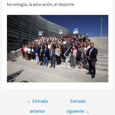
tecnología, la educación, el deporte.
←
Entrada
Entrada
anterior
siguiente
→