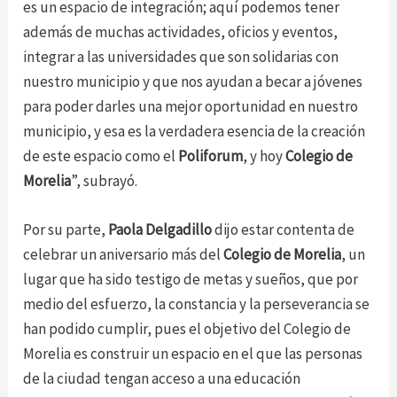
es un espacio de integración; aquí podemos tener
además de muchas actividades, oficios y eventos,
integrar a las universidades que son solidarias con
nuestro municipio y que nos ayudan a becar a jóvenes
para poder darles una mejor oportunidad en nuestro
municipio, y esa es la verdadera esencia de la creación
de este espacio como el
Poliforum
, y hoy
Colegio de
Morelia
”, subrayó.
Por su parte,
Paola Delgadillo
dijo estar contenta de
celebrar un aniversario más del
Colegio de Morelia
, un
lugar que ha sido testigo de metas y sueños, que por
medio del esfuerzo, la constancia y la perseverancia se
han podido cumplir, pues el objetivo del Colegio de
Morelia es construir un espacio en el que las personas
de la ciudad tengan acceso a una educación