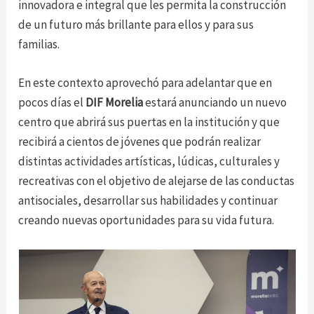
innovadora e integral que les permita la construcción
de un futuro más brillante para ellos y para sus
familias.
En este contexto aprovechó para adelantar que en
pocos días el
DIF Morelia
estará anunciando un nuevo
centro que abrirá sus puertas en la institución y que
recibirá a cientos de jóvenes que podrán realizar
distintas actividades artísticas, lúdicas, culturales y
recreativas con el objetivo de alejarse de las conductas
antisociales, desarrollar sus habilidades y continuar
creando nuevas oportunidades para su vida futura.